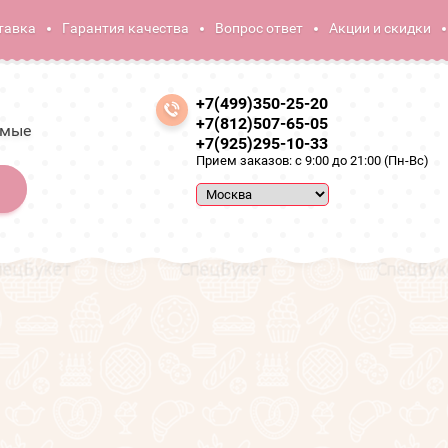
тавка
Гарантия качества
Вопрос ответ
Акции и скидки
+7(499)350-25-20
+7(812)507-65-05
амые
+7(925)295-10-33
Прием заказов: с 9:00 до 21:00 (Пн-Вс)
На праздник
Букеты на 8 марта
Подарочная коробочка для 
Подарочная коробочка для нее "Сладкий п
NEW