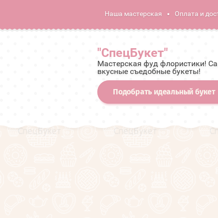
Наша мастерская
Оплата и дос
"СпецБукет"
Мастерская фуд флористики! С
вкусные съедобные букеты!
Подобрать идеальный букет
Расширенный поиск
Мужские премиальные
подарочные корзины