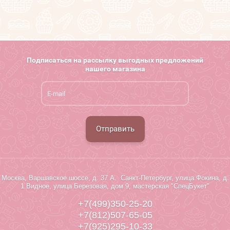
Поиск по сайту
Подписаться на рассылку выгодных предложений
нашего магазина
Отправить
Москва, Варшавское шоссе, д. 37 А. Санкт-Петербург, улица Фокина, д.
1 Видное, улица Березовая, дом 9, мастерская "СпецБукет"
+7(499)350-25-20
+7(812)507-65-05
+7(925)295-10-33