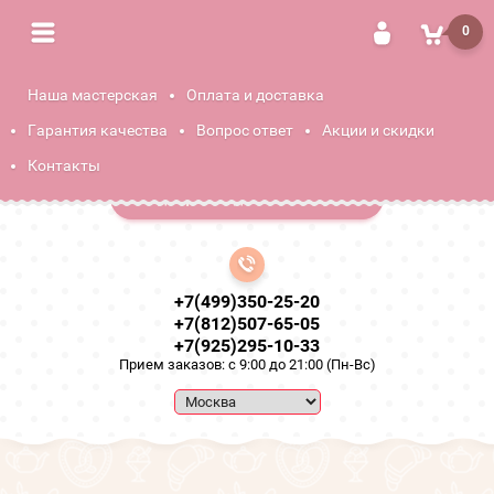
0
Наша мастерская
Оплата и доставка
"СпецБукет"
Гарантия качества
Вопрос ответ
Акции и скидки
Мастерская фуд флористики! Самые вкусные
съедобные букеты!
Контакты
Подобрать идеальный букет
+7(499)350-25-20
+7(812)507-65-05
+7(925)295-10-33
Прием заказов: с 9:00 до 21:00 (Пн-Вс)