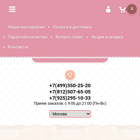
0
Наша мастерская
Оплата и доставка
"СпецБукет"
Гарантия качества
Вопрос ответ
Акции и скидки
Мастерская фуд флористики! Самые вкусные
съедобные букеты!
Контакты
Подобрать идеальный букет
+7(499)350-25-20
+7(812)507-65-05
+7(925)295-10-33
Прием заказов: с 9:00 до 21:00 (Пн-Вс)