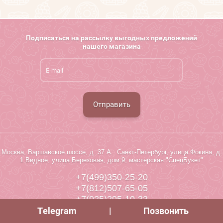
Подписаться на рассылку выгодных предложений
нашего магазина
Отправить
Москва, Варшавское шоссе, д. 37 А. Санкт-Петербург, улица Фокина, д.
1 Видное, улица Березовая, дом 9, мастерская "СпецБукет"
+7(499)350-25-20
+7(812)507-65-05
+7(925)295-10-33
Telegram
Позвонить