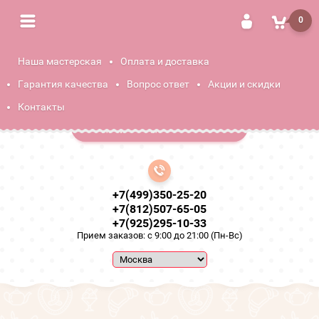
0
Наша мастерская
Оплата и доставка
"СпецБукет"
Гарантия качества
Вопрос ответ
Акции и скидки
Мастерская фуд флористики! Самые вкусные
съедобные букеты!
Контакты
Подобрать идеальный букет
+7(499)350-25-20
+7(812)507-65-05
+7(925)295-10-33
Прием заказов: с 9:00 до 21:00 (Пн-Вс)