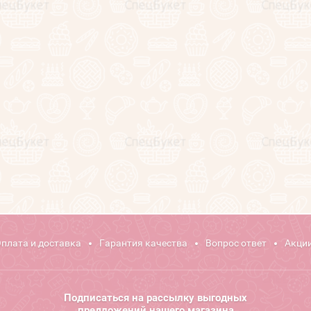
плата и доставка
Гарантия качества
Вопрос ответ
Акции
Подписаться на рассылку выгодных
предложений нашего магазина