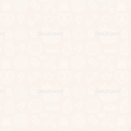
Показать на странице