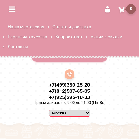
0
Наша мастерская
Оплата и доставка
"СпецБукет"
Гарантия качества
Вопрос ответ
Акции и скидки
Мастерская фуд флористики! Самые вкусные
съедобные букеты!
Контакты
Подобрать идеальный букет
+7(499)350-25-20
+7(812)507-65-05
+7(925)295-10-33
Прием заказов: с 9:00 до 21:00 (Пн-Вс)