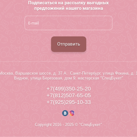
Подписаться на рассылку выгодных
предложений нашего магазина
Отправить
Москва, Варшавское шоссе, д. 37 А. Санкт-Петербург, улица Фокина, д. 
Видное, улица Березовая, дом 9, мастерская "СпецБукет"
+7(499)350-25-20
+7(812)507-65-05
+7(925)295-10-33
Copyright 2016 - 2025 © "СпецБукет"