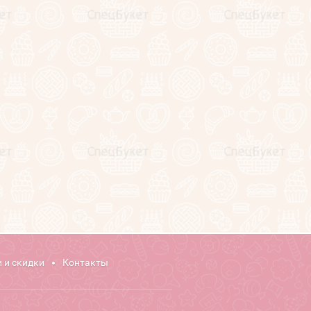
 и скидки
Контакты