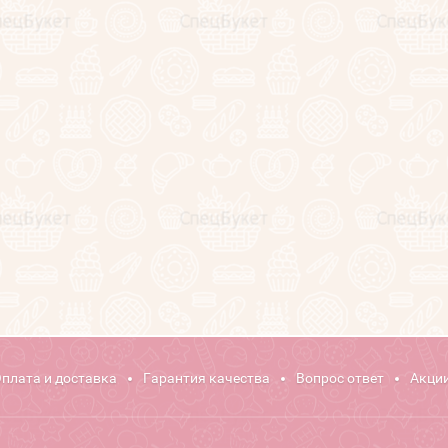
плата и доставка
Гарантия качества
Вопрос ответ
Акции