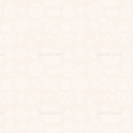
+
В корзину
Купить в один клик