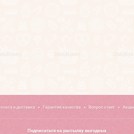
плата и доставка
Гарантия качества
Вопрос ответ
Акции
Подписаться на рассылку выгодных