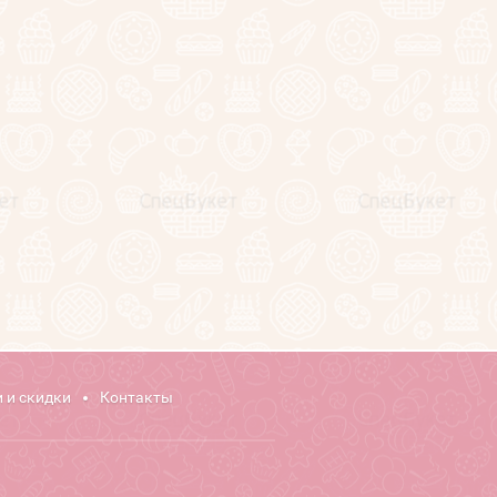
 и скидки
Контакты