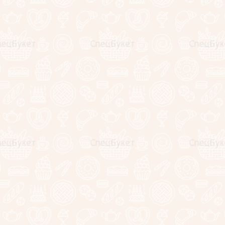
2990
руб.
2490
руб.
−
+
NEW
Подарочный набор для
руководительницы съедобный "Леди Босс"
6590
руб.
5990
руб.