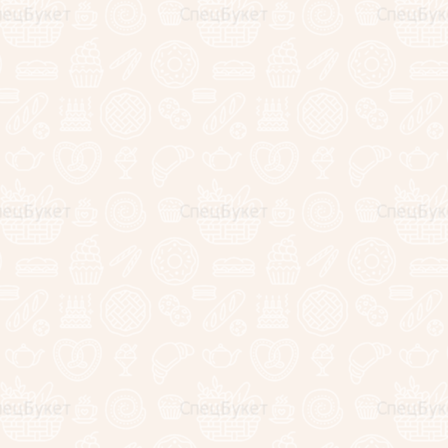
Букет из клубники в шоколаде и ягод "Ван
Гог"
21990
руб.
−
+
NEW
Подарок на 8 марта в шляпной коробке