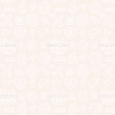
NEW
Подарочный набор для девушки с
конфетами "Женские штучки"
3590
руб.
2890
руб.
−
+