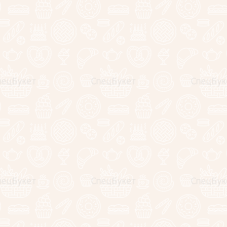
−
+
NEW
Подарочная эксклюзивная корзина для
женщин к столу "Идеальная"
11590
руб.
−
+