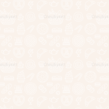
Праздничная корзина с цветами,
фруктами, чаем "Рэд"
12990
руб.
−
+
NEW