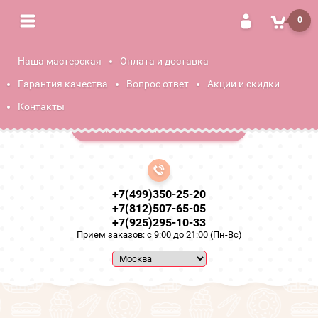
0
Наша мастерская
Оплата и доставка
"СпецБукет"
Гарантия качества
Вопрос ответ
Акции и скидки
Мастерская фуд флористики! Самые вкусные
съедобные букеты!
Контакты
Подобрать идеальный букет
+7(499)350-25-20
+7(812)507-65-05
+7(925)295-10-33
Прием заказов: с 9:00 до 21:00 (Пн-Вс)