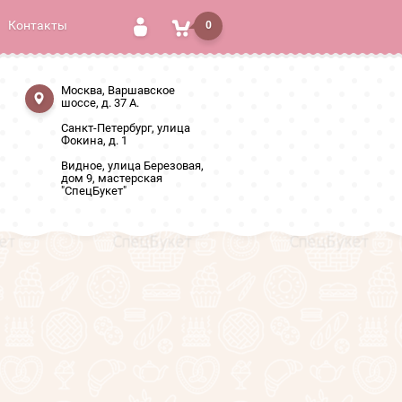
Контакты
0
Москва, Варшавское
шоссе, д. 37 А.
Санкт-Петербург, улица
Фокина, д. 1
Видное, улица Березовая,
дом 9, мастерская
"СпецБукет"