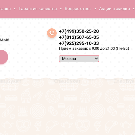
тавка
Гарантия качества
Вопрос ответ
Акции и скидки
+7(499)350-25-20
+7(812)507-65-05
амые
+7(925)295-10-33
Прием заказов: с 9:00 до 21:00 (Пн-Вс)
WOW-композиции
Большая шляпная коробка "МонАмурXXL"
Большая шляпная коробка "МонАмурXXL"