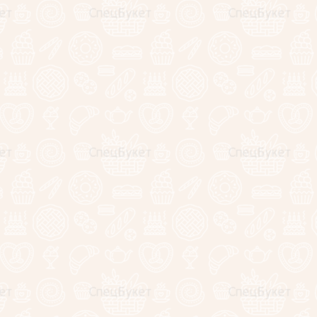
+
В корзину
Купить в один клик