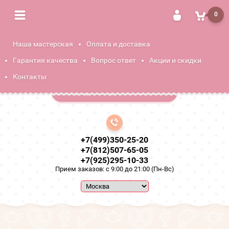
0
Наша мастерская
Оплата и доставка
"СпецБукет"
Гарантия качества
Вопрос ответ
Акции и скидки
Мастерская фуд флористики! Самые вкусные
съедобные букеты!
Контакты
Подобрать идеальный букет
+7(499)350-25-20
+7(812)507-65-05
+7(925)295-10-33
Прием заказов: с 9:00 до 21:00 (Пн-Вс)